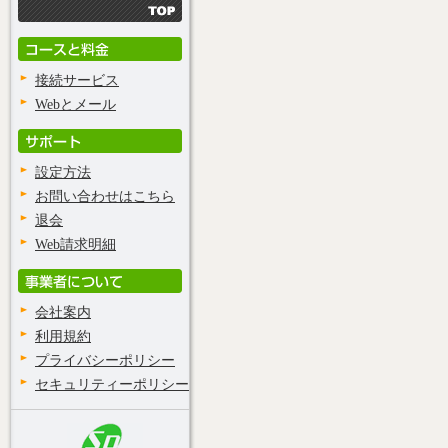
接続サービス
Webとメール
設定方法
お問い合わせはこちら
退会
Web請求明細
会社案内
利用規約
プライバシーポリシー
セキュリティーポリシー