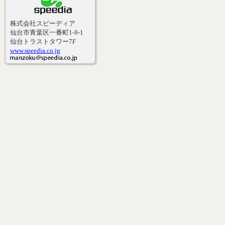
株式会社スピーディア
仙台市青葉区一番町1-9-1
仙台トラストタワー7F
www.speedia.co.jp